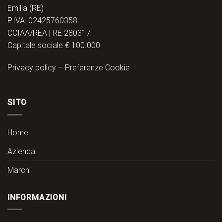
Emilia (RE)
P.IVA: 02425760358
CCIAA/REA | RE 280317
Capitale sociale € 100.000
Privacy policy
–
Preferenze Cookie
SITO
Home
Azienda
Marchi
INFORMAZIONI