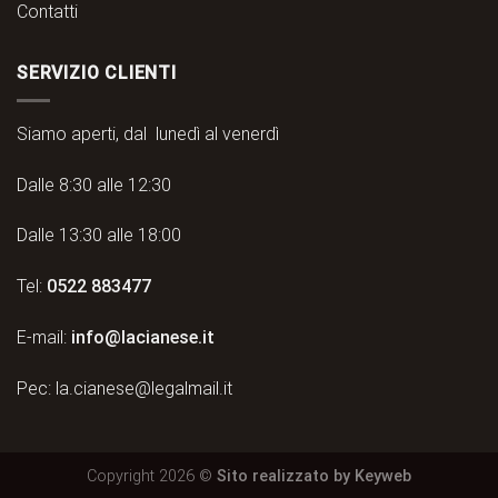
Contatti
SERVIZIO CLIENTI
Siamo aperti, dal lunedì al venerdì
Dalle 8:30 alle 12:30
Dalle 13:30 alle 18:00
Tel:
0522 883477
E-mail:
info@lacianese.it
Pec:
la.cianese@legalmail.it
Copyright 2026 ©
Sito realizzato by Keyweb