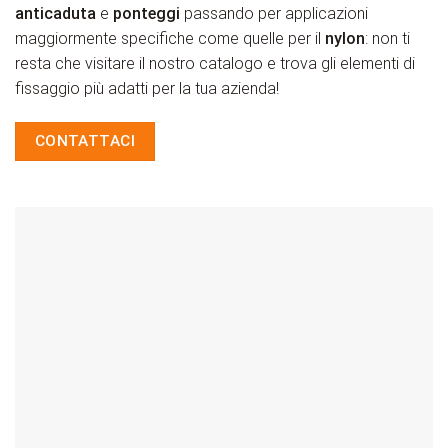
anticaduta
e
ponteggi
passando per applicazioni
maggiormente specifiche come quelle per il
nylon
: non ti
resta che visitare il nostro catalogo e trova gli elementi di
fissaggio più adatti per la tua azienda!
CONTATTACI